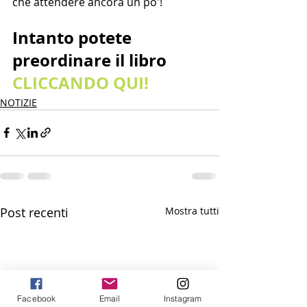
che attendere ancora un po'!
Intanto potete 
preordinare il libro 
CLICCANDO QUI!
NOTIZIE
Post recenti
Mostra tutti
Facebook
Email
Instagram