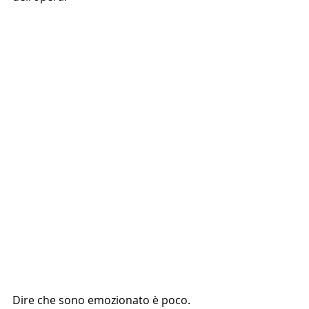
Dire che sono emozionato è poco. 