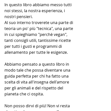
In questo libro abbiamo messo tutti 
noi stessi, la nostra esperienza, i 
nostri pensieri.
Al suo interno troverete una parte di 
teoria un po' più "tecnica", una parte 
in cui spieghiamo "perchè vegan", 
tanti consigli utili, tantissime ricette 
per tutti i gusti e programmi di 
allenamento per tutte le esigenze. 
Abbiamo pensato a questo libro in 
modo tale che possa diventare una 
guida perfetta per chi ha fatto una 
scelta di vita all'insegna dell'amore 
per gli animali e del rispetto del 
pianeta che ci ospita.
Non posso dirvi di più! Non vi resta 