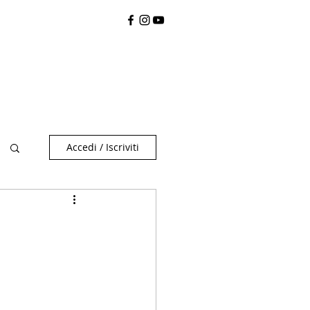
Accedi / Iscriviti