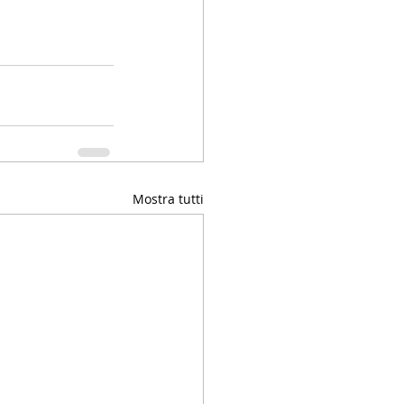
Mostra tutti