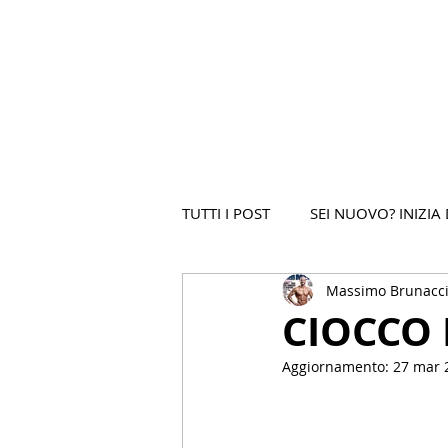
TUTTI I POST
SEI NUOVO? INIZIA 
Massimo Brunacci
CIOCCO
Aggiornamento:
27 mar 