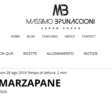
HOME
BLOG
COACHING
ABOUT
CONTACT
DA QUI!
RICETTE
ALLENAMENTO
NOTIZIE
oni
28 ago 2018
Tempo di lettura: 2 min
 MARZAPANE
2020